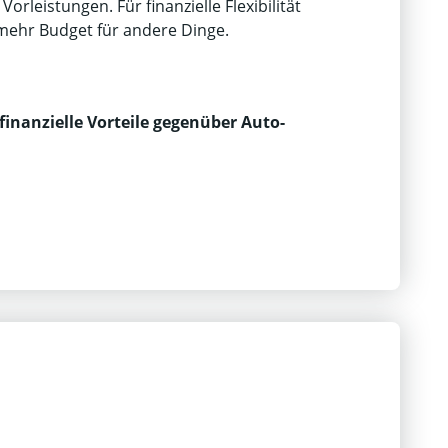
Vorleistungen. Für finanzielle Flexibilität
mehr Budget für andere Dinge.
finanzielle Vorteile gegenüber Auto-