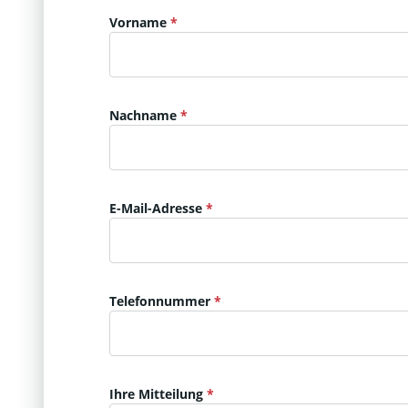
Vorname
Nachname
E-Mail-Adresse
Telefonnummer
Ihre Mitteilung