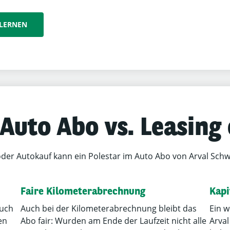
NLERNEN
 Auto Abo vs. Leasing
oder Autokauf kann ein Polestar im Auto Abo von Arval Schwe
Faire Kilometerabrechnung
Kapi
auch
Auch bei der Kilometerabrechnung bleibt das
Ein w
en
Abo fair: Wurden am Ende der Laufzeit nicht alle
Arval