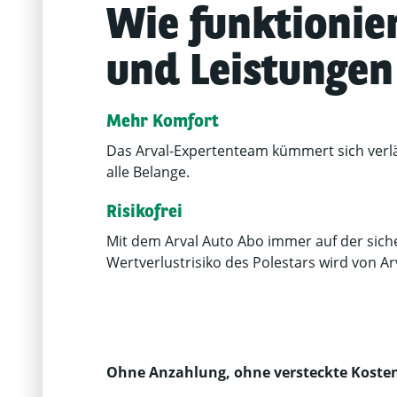
Wie funktionie
und Leistungen
Mehr Komfort
Das Arval-Expertenteam kümmert sich verl
alle Belange.
Risikofrei
Mit dem Arval Auto Abo immer auf der sich
Wertverlustrisiko des Polestars wird von Ar
Ohne Anzahlung, ohne versteckte Koste