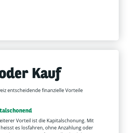
 oder Kauf
iz entscheidende finanzielle Vorteile
talschonend
eiterer Vorteil ist die Kapitalschonung. Mit
 heisst es losfahren, ohne Anzahlung oder