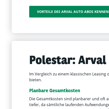
VORTEILE DES ARVAL AUTO ABOS KENNE
Polestar
: Arval
Im Vergleich zu einem klassischen Leasing 
bieten.
Planbare Gesamtkosten
Die Gesamtkosten sind planbarer und oft 
tiefer, da sämtliche laufenden Aufwendung