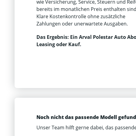
wie Versicherung, Service, Steuern und Rei
bereits im monatlichen Preis enthalten sind
Klare Kostenkontrolle ohne zusätzliche
Zahlungen oder unerwartete Ausgaben.
Das Ergebnis: Ein Arval Polestar Auto Ab
Leasing oder Kauf.
Noch nicht das passende Modell gefun
Unser Team hilft gerne dabei, das passende