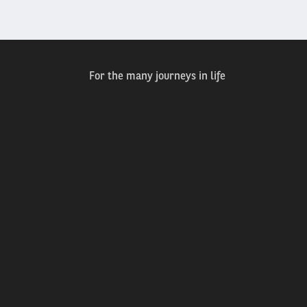
For the many journeys in life