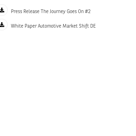
Press Release The Journey Goes On #2
White Paper Automotive Market Shift DE