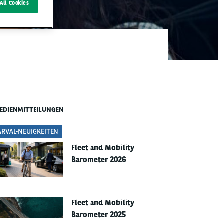
All Cookies
EDIENMITTEILUNGEN
ARVAL-NEUIGKEITEN
Fleet and Mobility
Barometer 2026
Fleet and Mobility
Barometer 2025