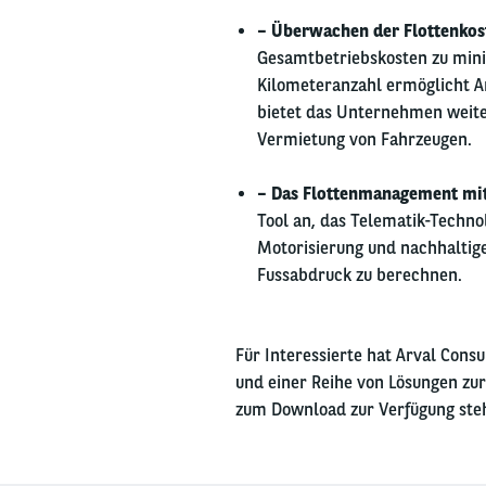
– Überwachen der Flottenkos
Gesamtbetriebskosten zu mini
Kilometeranzahl ermöglicht Ar
bietet das Unternehmen weiter
Vermietung von Fahrzeugen.
– Das Flottenmanagement mit
Tool an, das Telematik-Technol
Motorisierung und nachhaltige
Fussabdruck zu berechnen.
Für Interessierte hat Arval Cons
und einer Reihe von Lösungen zu
zum Download zur Verfügung steh