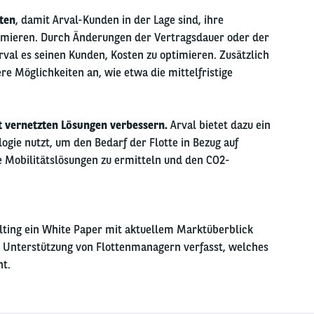
ten
, damit Arval-Kunden in der Lage sind, ihre
mieren. Durch Änderungen der Vertragsdauer oder der
val es seinen Kunden, Kosten zu optimieren. Zusätzlich
e Möglichkeiten an, wie etwa die mittelfristige
 vernetzten Lösungen verbessern.
Arval bietet dazu ein
ogie nutzt, um den Bedarf der Flotte in Bezug auf
 Mobilitätslösungen zu ermitteln und den CO2-
ulting ein White Paper mit aktuellem Marktüberblick
r Unterstützung von Flottenmanagern verfasst, welches
t.