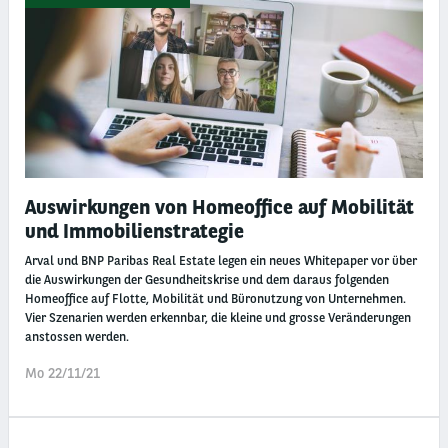
Auswirkungen von Homeoffice auf Mobilität
und Immobilienstrategie
Arval und BNP Paribas Real Estate legen ein neues Whitepaper vor über
die Auswirkungen der Gesundheitskrise und dem daraus folgenden
Homeoffice auf Flotte, Mobilität und Büronutzung von Unternehmen.
Vier Szenarien werden erkennbar, die kleine und grosse Veränderungen
anstossen werden.
Mo 22/11/21