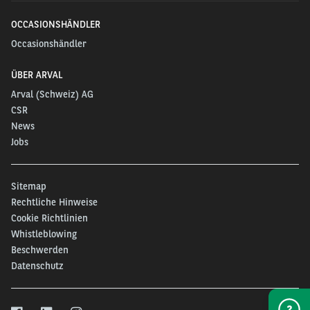
OCCASIONSHÄNDLER
Occasionshändler
ÜBER ARVAL
Arval (Schweiz) AG
CSR
News
Jobs
Sitemap
Rechtliche Hinweise
Cookie Richtlinien
Whistleblowing
Beschwerden
Datenschutz