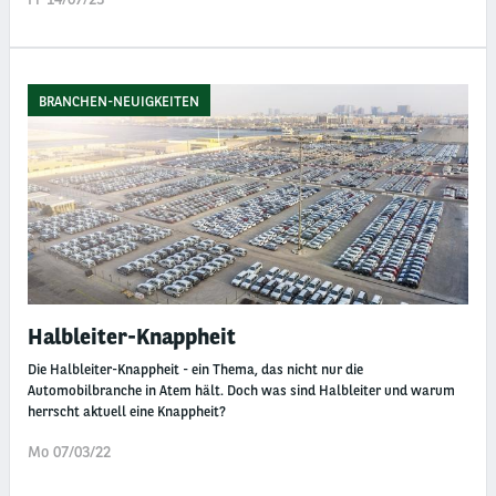
BRANCHEN-NEUIGKEITEN
Halbleiter-Knappheit
Die Halbleiter-Knappheit - ein Thema, das nicht nur die
Automobilbranche in Atem hält. Doch was sind Halbleiter und warum
herrscht aktuell eine Knappheit?
Mo 07/03/22