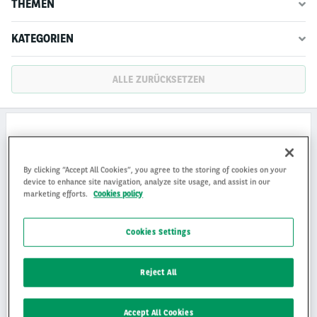
THEMEN
KATEGORIEN
ALLE ZURÜCKSETZEN
MEDIENMITTEILUNG
By clicking “Accept All Cookies”, you agree to the storing of cookies on your
device to enhance site navigation, analyze site usage, and assist in our
marketing efforts.
Cookies policy
Cookies Settings
Reject All
Fleet and Mobility Barometer 2024
Accept All Cookies