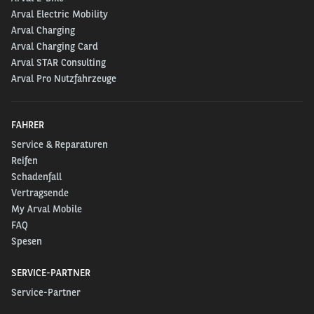
Arval Electric Mobility
Arval Charging
Arval Charging Card
Arval STAR Consulting
Arval Pro Nutzfahrzeuge
FAHRER
Service & Reparaturen
Reifen
Schadenfall
Vertragsende
My Arval Mobile
FAQ
Spesen
SERVICE-PARTNER
Service-Partner