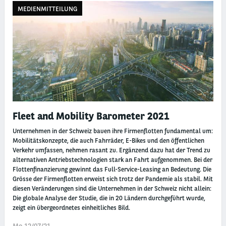
MEDIENMITTEILUNG
Fleet and Mobility Barometer 2021
Unternehmen in der Schweiz bauen ihre Firmenflotten fundamental um:
Mobilitätskonzepte, die auch Fahrräder, E-Bikes und den öffentlichen
Verkehr umfassen, nehmen rasant zu. Ergänzend dazu hat der Trend zu
alternativen Antriebstechnologien stark an Fahrt aufgenommen. Bei der
Flottenfinanzierung gewinnt das Full-Service-Leasing an Bedeutung. Die
Grösse der Firmenflotten erweist sich trotz der Pandemie als stabil. Mit
diesen Veränderungen sind die Unternehmen in der Schweiz nicht allein:
Die globale Analyse der Studie, die in 20 Ländern durchgeführt wurde,
zeigt ein übergeordnetes einheitliches Bild.