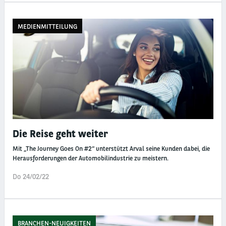
MEDIENMITTEILUNG
Die Reise geht weiter
Mit „The Journey Goes On #2“ unterstützt Arval seine Kunden dabei, die
Herausforderungen der Automobilindustrie zu meistern.
Do 24/02/22
BRANCHEN-NEUIGKEITEN