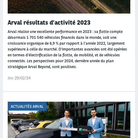
Arval résultats d’activité 2023
Arval réalise une excellente performance en 2023 : sa flotte compte
désormais 1 701 540 véhicules financés dans le monde, soit une
croissance organique de 6,9 % par rapport à l’année 2022, largement
supérieure à celle du marché. D’importantes avancées ont été opérées
en termes d’électrification de la flotte, de mobilité, et de véhicules
connectés. Les perspectives pour 2024, dernière année du plan
stratégique Arval Beyond, sont positives.
Jeu 29/02/24
ACTUALITÉS ARVAL