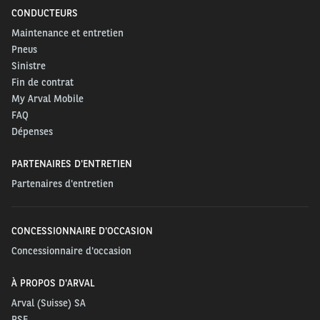
CONDUCTEURS
Maintenance et entretien
Pneus
Sinistre
Fin de contrat
My Arval Mobile
FAQ
Dépenses
PARTENAIRES D'ENTRETIEN
Partenaires d'entretien
CONCESSIONNAIRE D'OCCASION
Concessionnaire d'occasion
À PROPOS D'ARVAL
Arval (Suisse) SA
RSE