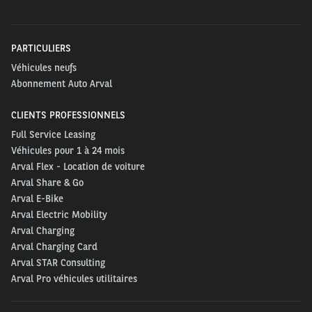
PARTICULIERS
Véhicules neufs
Abonnement Auto Arval
CLIENTS PROFESSIONNELS
Full Service Leasing
Véhicules pour 1 à 24 mois
Arval Flex - Location de voiture
Arval Share & Go
Arval E-Bike
Arval Electric Mobility
Arval Charging
Arval Charging Card
Arval STAR Consulting
Arval Pro véhicules utilitaires