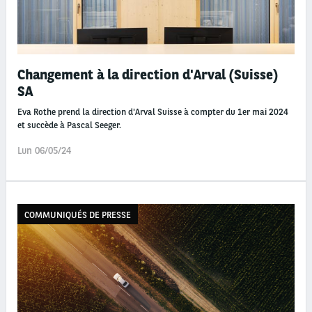
Changement à la direction d'Arval (Suisse)
SA
Eva Rothe prend la direction d'Arval Suisse à compter du 1er mai 2024
et succède à Pascal Seeger.
Lun 06/05/24
COMMUNIQUÉS DE PRESSE