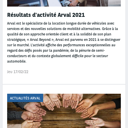
Résultats d'activité Arval 2021
Arval est le spécialiste de la location longue durée de véhicules avec
services et des nouvelles solutions de mobilité alternatives. Grâce à la
qualité de son approche orientée client et à la solidité de son plan
stratégique, « Arval Beyond », Arval est parvenu en 2021 à se distinguer
sur le marché. L’activité affiche des performances exceptionnelles au
regard des défis posés par la pandémie, de la pénurie de semi-
conducteurs et du contexte globalement difficile pour le secteur
automobile.
Jeu 17/02/22
ACTUALITÉS ARVAL