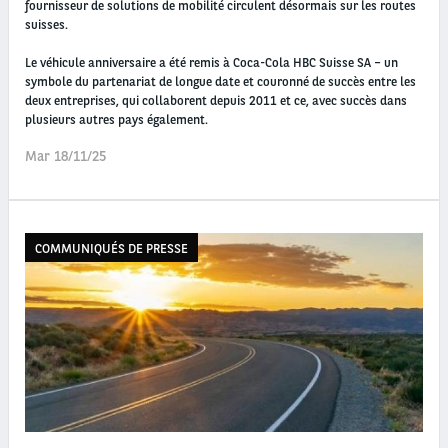
fournisseur de solutions de mobilité circulent désormais sur les routes
suisses.
Le véhicule anniversaire a été remis à Coca-Cola HBC Suisse SA – un
symbole du partenariat de longue date et couronné de succès entre les
deux entreprises, qui collaborent depuis 2011 et ce, avec succès dans
plusieurs autres pays également.
Mar 18/11/25
COMMUNIQUÉS DE PRESSE