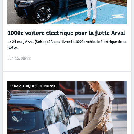
1000e voiture électrique pour la flotte Arval
Le 24 mai, Arval (Suisse) SA a pu livrer le 1000e véhicule électrique de sa
flotte.
Lun 13/06/22
COMMUNIQUÉS DE PRESSE